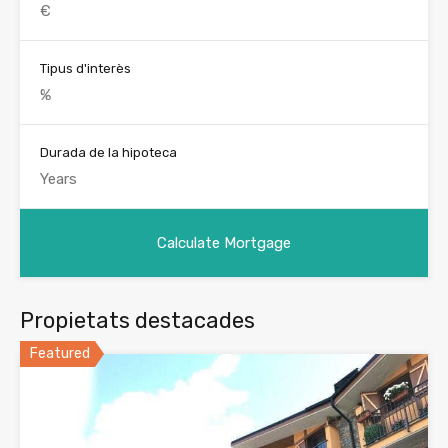
Tipus d'interès
Durada de la hipoteca
Propietats destacades
Featured