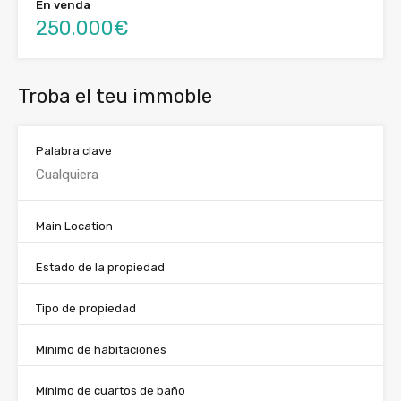
En venda
250.000€
Troba el teu immoble
Palabra clave
Main Location
Estado de la propiedad
Tipo de propiedad
Mínimo de habitaciones
Mínimo de cuartos de baño