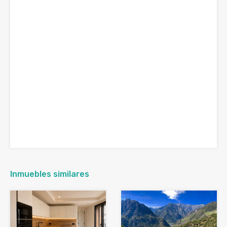
Inmuebles similares