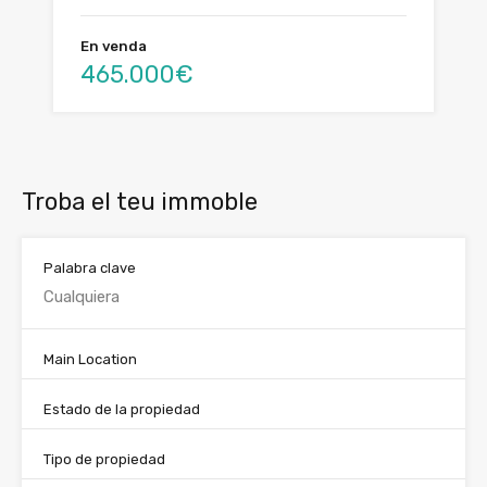
En venda
465.000€
Troba el teu immoble
Palabra clave
Main Location
Estado de la propiedad
Tipo de propiedad