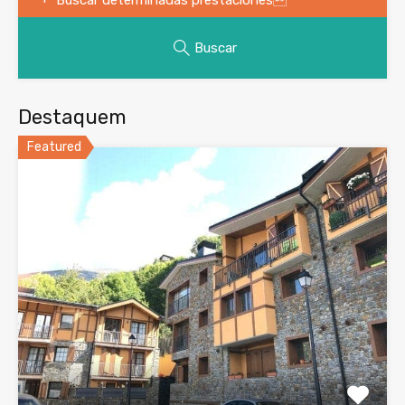
Buscar
Destaquem
Featured