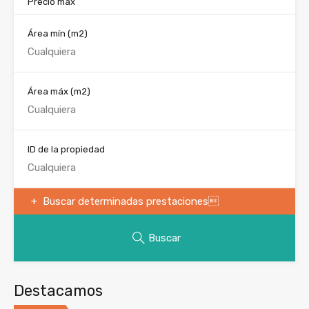
Precio máx
Área mín
(m2)
Área máx
(m2)
ID de la propiedad
Buscar determinadas prestaciones
Buscar
Destacamos