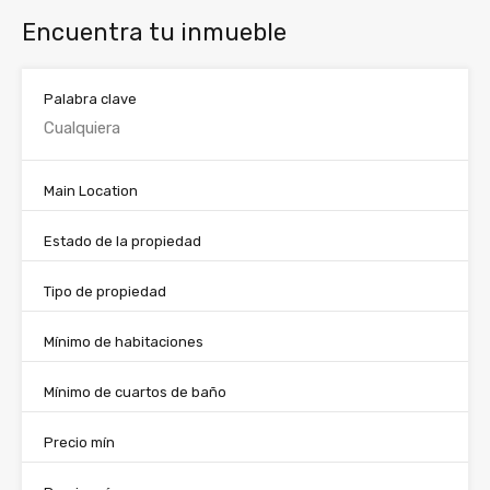
Encuentra tu inmueble
Palabra clave
Main Location
Estado de la propiedad
Tipo de propiedad
Mínimo de habitaciones
Mínimo de cuartos de baño
Precio mín